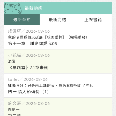
最新動態
最新章節
最新完結
上架書籍
第十一章 謝謝你愛我05
《暴風雪》31章未刪
四一.情人節傳情（1）
第二章