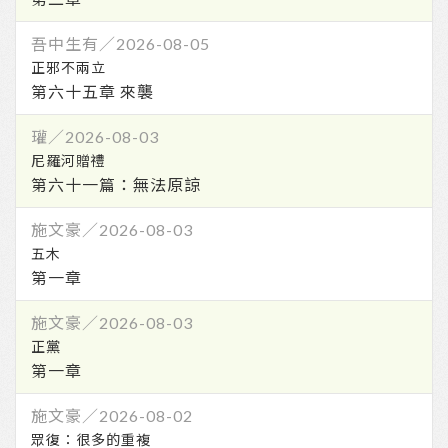
第六十五章 來襲
第六十一篇：無法原諒
第一章
第一章