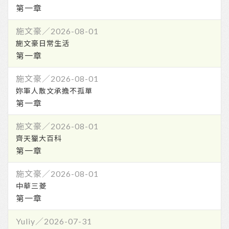
第一章
第一章
第一章
第一章
第一章