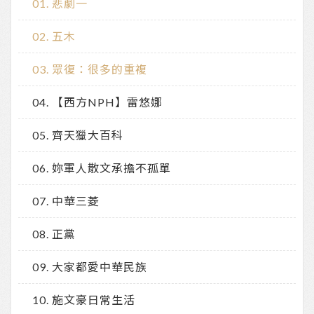
悲劇一
五木
眾復：很多的重複
【西方NPH】雷悠娜
齊天獵大百科
妳軍人散文承擔不孤單
中華三菱
正黨
大家都愛中華民族
施文豪日常生活