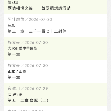
兩情相悅之後──首要把話講清楚
第三十章 三千一百七十二封信
第一章
第一章
第五十二章 齊聚（上）